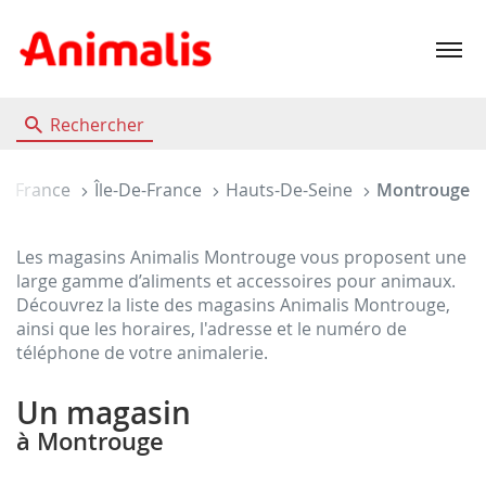
Menu
Rechercher
cueil
France
Île-De-France
Hauts-De-Seine
Montrouge
Les magasins Animalis Montrouge vous proposent une
large gamme d’aliments et accessoires pour animaux.
Découvrez la liste des magasins Animalis Montrouge,
ainsi que les horaires, l'adresse et le numéro de
téléphone de votre animalerie.
Un magasin
à Montrouge