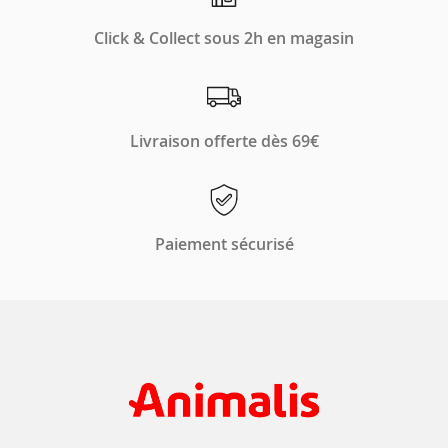
Click & Collect sous 2h en magasin
Livraison offerte dès 69€
Paiement sécurisé