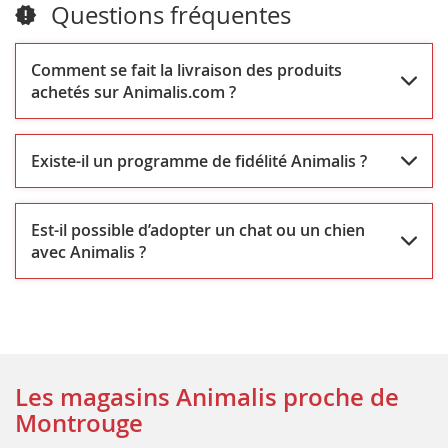
Questions fréquentes
Comment se fait la livraison des produits
achetés sur Animalis.com ?
Existe-il un programme de fidélité Animalis ?
Est-il possible d’adopter un chat ou un chien
avec Animalis ?
Les magasins Animalis proche de
Montrouge