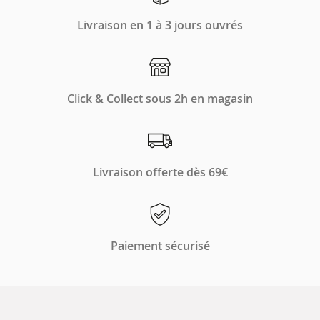
Livraison en 1 à 3 jours ouvrés
Click & Collect sous 2h en magasin
Livraison offerte dès 69€
Paiement sécurisé