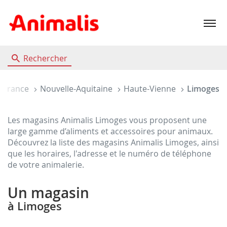
Menu
Rechercher
ueil
France
Nouvelle-Aquitaine
Haute-Vienne
Limoges
Les magasins Animalis Limoges vous proposent une
large gamme d’aliments et accessoires pour animaux.
Découvrez la liste des magasins Animalis Limoges, ainsi
que les horaires, l'adresse et le numéro de téléphone
de votre animalerie.
Un magasin
à Limoges