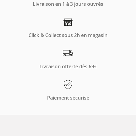
Livraison en 1 à 3 jours ouvrés
Click & Collect sous 2h en magasin
Livraison offerte dès 69€
Paiement sécurisé