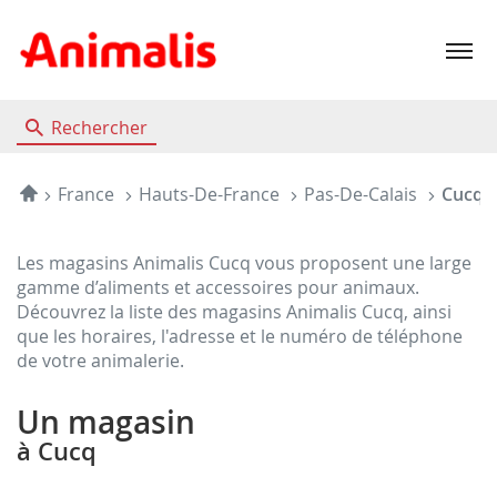
Menu
Rechercher
Accueil
France
Hauts-De-France
Pas-De-Calais
Cucq
Les magasins Animalis Cucq vous proposent une large
gamme d’aliments et accessoires pour animaux.
Découvrez la liste des magasins Animalis Cucq, ainsi
que les horaires, l'adresse et le numéro de téléphone
de votre animalerie.
Un magasin
à Cucq