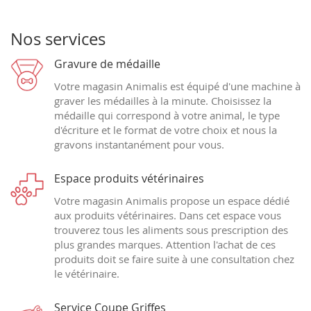
Nos services
Gravure de médaille
Votre magasin Animalis est équipé d'une machine à
graver les médailles à la minute. Choisissez la
médaille qui correspond à votre animal, le type
d'écriture et le format de votre choix et nous la
gravons instantanément pour vous.
Espace produits vétérinaires
Votre magasin Animalis propose un espace dédié
aux produits vétérinaires. Dans cet espace vous
trouverez tous les aliments sous prescription des
plus grandes marques. Attention l'achat de ces
produits doit se faire suite à une consultation chez
le vétérinaire.
Service Coupe Griffes