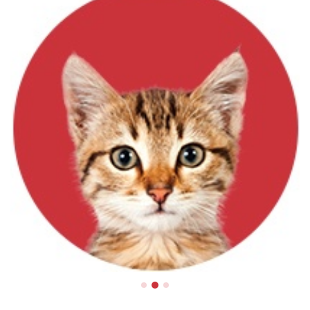
Chats