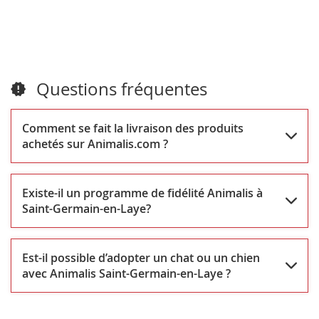
Questions fréquentes
Comment se fait la livraison des produits
achetés sur Animalis.com ?
Existe-il un programme de fidélité Animalis à
Saint-Germain-en-Laye?
Est-il possible d’adopter un chat ou un chien
avec Animalis Saint-Germain-en-Laye ?