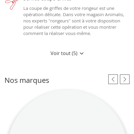
La coupe de griffes de votre rongeur est une
opération délicate. Dans votre magasin Animalis,
nos experts "rongeurs" sont à votre disposition
pour réaliser cette opération et vous montrer
comment la réaliser vous-même.
Voir tout (5)
Nos marques