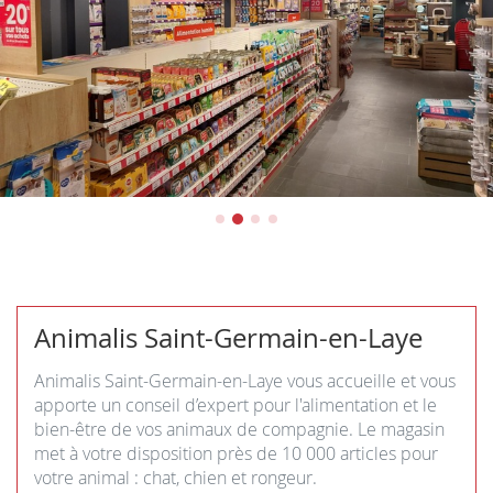
Animalis Saint-Germain-en-Laye
Animalis Saint-Germain-en-Laye vous accueille et vous
apporte un conseil d’expert pour l'alimentation et le
bien-être de vos animaux de compagnie. Le magasin
met à votre disposition près de 10 000 articles pour
votre animal : chat, chien et rongeur.