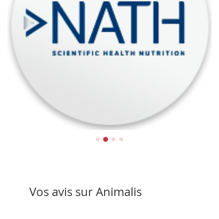
Nath
Vos avis sur Animalis