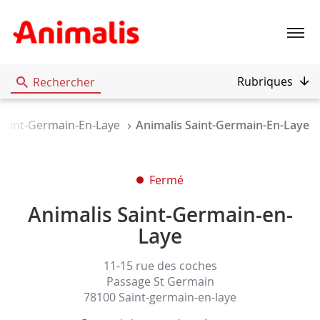
Menu
Rubriques
Rechercher
Saint-Germain-En-Laye
Animalis Saint-Germain-En-Laye
Fermé
Animalis Saint-Germain-en-
Laye
11-15 rue des coches
Passage St Germain
78100 Saint-germain-en-laye