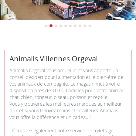
Animalis Villennes Orgeval
Animalis Orgeval vous accueille et vous apporte un
conseil d’expert pour l'alimentation et le bien-être de
vos animaux de compagnie. Le magasin met à votre
disposition près de 10 000 articles pour votre animal :
chat, chien, rongeur, oiseau, poisson et reptile.
Vous y trouverez les meilleures marques au meilleur
prix et si vous trouvez moins cher ailleurs, Animalis
vous offre la différence et un cadeau !
Découvrez également notre service de toilettage,