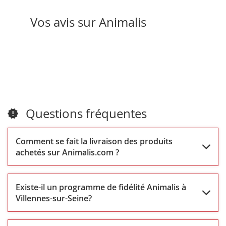
Vos avis sur Animalis
Questions fréquentes
Comment se fait la livraison des produits
achetés sur Animalis.com ?
Existe-il un programme de fidélité Animalis à
Villennes-sur-Seine?