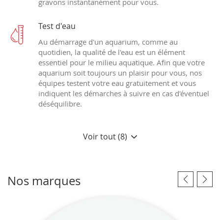
gravons instantanément pour vous.
Test d'eau
Au démarrage d'un aquarium, comme au
quotidien, la qualité de l'eau est un élément
essentiel pour le milieu aquatique. Afin que votre
aquarium soit toujours un plaisir pour vous, nos
équipes testent votre eau gratuitement et vous
indiquent les démarches à suivre en cas d'éventuel
déséquilibre.
Voir tout (8)
Nos marques