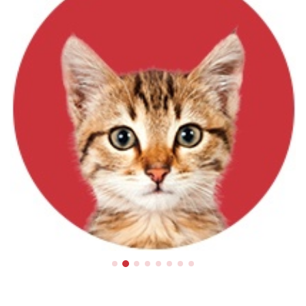
Chats