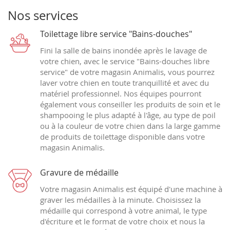
Nos services
Toilettage libre service "Bains-douches"
Fini la salle de bains inondée après le lavage de
votre chien, avec le service "Bains-douches libre
service" de votre magasin Animalis, vous pourrez
laver votre chien en toute tranquillité et avec du
matériel professionnel. Nos équipes pourront
également vous conseiller les produits de soin et le
shampooing le plus adapté à l'âge, au type de poil
ou à la couleur de votre chien dans la large gamme
de produits de toilettage disponible dans votre
magasin Animalis.
Gravure de médaille
Votre magasin Animalis est équipé d'une machine à
graver les médailles à la minute. Choisissez la
médaille qui correspond à votre animal, le type
d'écriture et le format de votre choix et nous la