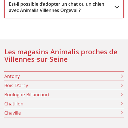
Est-il possible d’adopter un chat ou un chien
avec Animalis Villennes Orgeval ?
Les magasins Animalis proches de
Villennes-sur-Seine
Antony
Bois D'arcy
Boulogne-Billancourt
Chatillon
Chaville