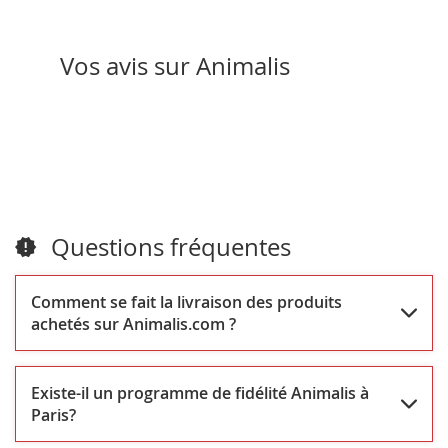
Vos avis sur Animalis
Questions fréquentes
Comment se fait la livraison des produits
achetés sur Animalis.com ?
Existe-il un programme de fidélité Animalis à
Paris?