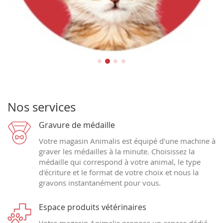
Chats
Nos services
Gravure de médaille
Votre magasin Animalis est équipé d'une machine à
graver les médailles à la minute. Choisissez la
médaille qui correspond à votre animal, le type
d'écriture et le format de votre choix et nous la
gravons instantanément pour vous.
Espace produits vétérinaires