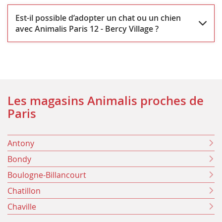
Est-il possible d’adopter un chat ou un chien
avec Animalis Paris 12 - Bercy Village ?
Les magasins Animalis proches de
Paris
Antony
Bondy
Boulogne-Billancourt
Chatillon
Chaville