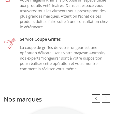
Votre magasin Animalis propose un espace dédié
aux produits vétérinaires. Dans cet espace vous
trouverez tous les aliments sous prescription des
plus grandes marques. Attention l'achat de ces
produits doit se faire suite à une consultation chez
le vétérinaire.
Service Coupe Griffes
La coupe de griffes de votre rongeur est une
opération délicate. Dans votre magasin Animalis,
nos experts "rongeurs" sont à votre disposition
pour réaliser cette opération et vous montrer
comment la réaliser vous-même.
Nos marques