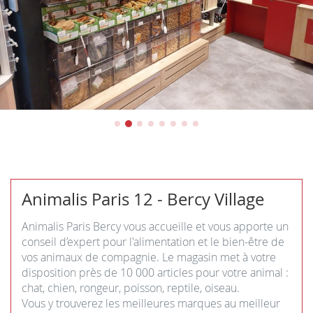
Animalis Paris 12 - Bercy Village
Animalis Paris Bercy vous accueille et vous apporte un
conseil d’expert pour l'alimentation et le bien-être de
vos animaux de compagnie. Le magasin met à votre
disposition près de 10 000 articles pour votre animal :
chat, chien, rongeur, poisson, reptile, oiseau.
Vous y trouverez les meilleures marques au meilleur