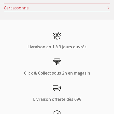
Carcassonne
Livraison en 1 à 3 jours ouvrés
Click & Collect sous 2h en magasin
Livraison offerte dès 69€