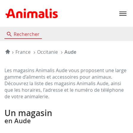
Menu
Rechercher
Accueil
France
Occitanie
Aude
Les magasins Animalis Aude vous proposent une large
gamme d’aliments et accessoires pour animaux.
Découvrez la liste des magasins Animalis Aude, ainsi
que les horaires, l'adresse et le numéro de téléphone
de votre animalerie.
Un magasin
en Aude