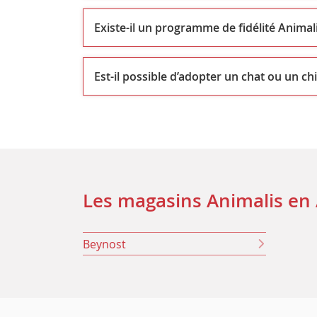
Existe-il un programme de fidélité Animali
Est-il possible d’adopter un chat ou un ch
Les magasins Animalis en 
Beynost