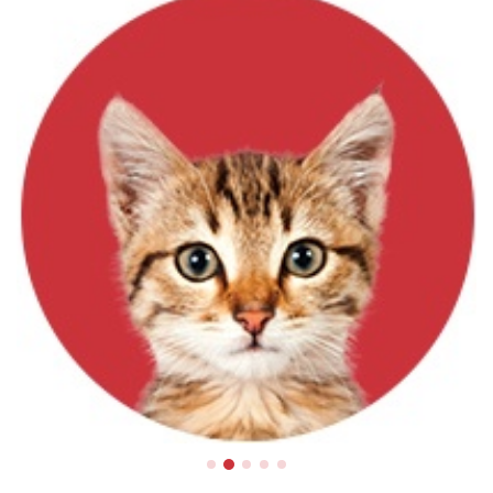
Chats