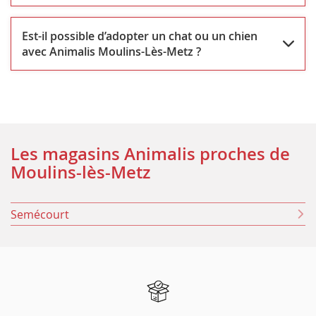
Est-il possible d’adopter un chat ou un chien
avec Animalis Moulins-Lès-Metz ?
Les magasins Animalis proches de
Moulins-lès-Metz
Semécourt