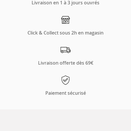
Livraison en 1 à 3 jours ouvrés
Click & Collect sous 2h en magasin
Livraison offerte dès 69€
Paiement sécurisé