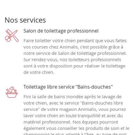
Nos services
Salon de toilettage professionnel
Faire toiletter votre chien pendant que vous faites
vos courses chez Animalis, c'est possible grâce à
notre service de Salon de toilettage professionnel.
Sur rendez-vous, nos toiletteurs professionnels
sont à votre disposition pour réaliser le toilettage
de votre chien.
Toilettage libre service "Bains-douches"
Fini la salle de bains inondée après le lavage de
votre chien, avec le service "Bains-douches libre
service" de votre magasin Animalis, vous pourrez
laver votre chien en toute tranquillité et avec du
matériel professionnel. Nos équipes pourront
également vous conseiller les produits de soin et le
shampooing le plus adapté à l'âge, au type de poil