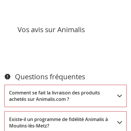
Kitchen
Vos avis sur Animalis
Questions fréquentes
Comment se fait la livraison des produits
achetés sur Animalis.com ?
Existe-il un programme de fidélité Animalis à
Moulins-lès-Metz?