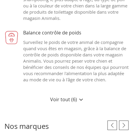
ou à la couleur de votre chien dans la large gamme
de produits de toilettage disponible dans votre
magasin Animalis.
Balance contrôle de poids
Surveillez le poids de votre animal de compagnie
quand vous êtes en magasin, grâce à la balance de
contrôle de poids disponible dans votre magasin
Animalis. Vous pourrez peser votre chien et
bénéficier des conseils de nos équipes qui pourront
vous recommander l'alimentation la plus adaptée
au mode de vie ou à l'âge de votre chien.
Voir tout (6)
Nos marques