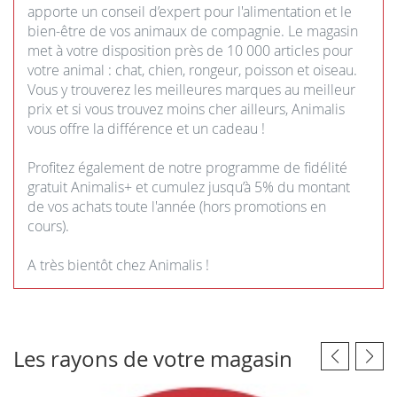
apporte un conseil d’expert pour l'alimentation et le
bien-être de vos animaux de compagnie. Le magasin
met à votre disposition près de 10 000 articles pour
votre animal : chat, chien, rongeur, poisson et oiseau.
Vous y trouverez les meilleures marques au meilleur
prix et si vous trouvez moins cher ailleurs, Animalis
vous offre la différence et un cadeau !
Profitez également de notre programme de fidélité
gratuit Animalis+ et cumulez jusqu’à 5% du montant
de vos achats toute l'année (hors promotions en
cours).
A très bientôt chez Animalis !
Les rayons de votre magasin