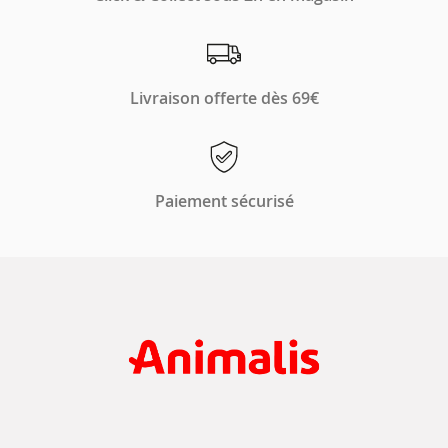
Livraison offerte dès 69€
Paiement sécurisé