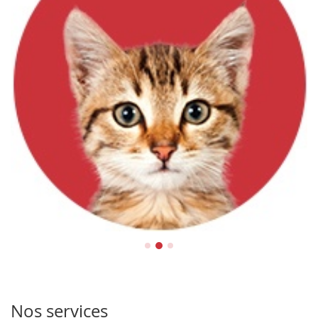
Chats
Nos services