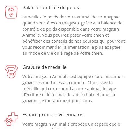
Balance contrôle de poids
Surveillez le poids de votre animal de compagnie
quand vous êtes en magasin, grâce à la balance de
contrôle de poids disponible dans votre magasin
Animalis. Vous pourrez peser votre chien et
bénéficier des conseils de nos équipes qui pourront
vous recommander l'alimentation la plus adaptée
au mode de vie ou à l'âge de votre chien.
Gravure de médaille
Votre magasin Animalis est équipé d'une machine à
graver les médailles à la minute. Choisissez la
médaille qui correspond à votre animal, le type
d'écriture et le format de votre choix et nous la
gravons instantanément pour vous.
Espace produits vétérinaires
Votre magasin Animalis propose un espace dédié