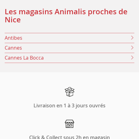
Les magasins Animalis proches de
Nice
Antibes
Cannes
Cannes La Bocca
Livraison en 1 à 3 jours ouvrés
Click & Collect sous 2h en magasin