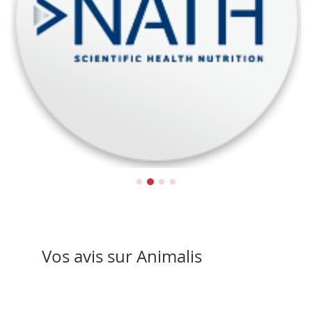
Nath
Vos avis sur Animalis