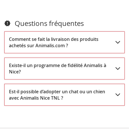
Questions fréquentes
Comment se fait la livraison des produits
achetés sur Animalis.com ?
Existe-il un programme de fidélité Animalis à
Nice?
Est-il possible d’adopter un chat ou un chien
avec Animalis Nice TNL ?