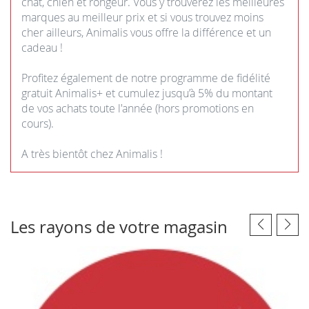
chat, chien et rongeur. Vous y trouverez les meilleures
marques au meilleur prix et si vous trouvez moins
cher ailleurs, Animalis vous offre la différence et un
cadeau !
Profitez également de notre programme de fidélité
gratuit Animalis+ et cumulez jusqu’à 5% du montant
de vos achats toute l'année (hors promotions en
cours).
A très bientôt chez Animalis !
Les rayons de votre magasin