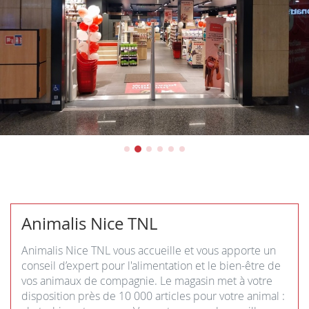
Animalis Nice TNL
Animalis Nice TNL vous accueille et vous apporte un
conseil d’expert pour l'alimentation et le bien-être de
vos animaux de compagnie. Le magasin met à votre
disposition près de 10 000 articles pour votre animal :