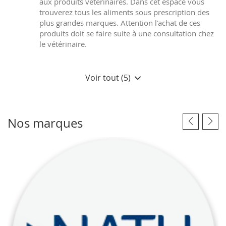
aux produits vétérinaires. Dans cet espace vous
trouverez tous les aliments sous prescription des
plus grandes marques. Attention l'achat de ces
produits doit se faire suite à une consultation chez
le vétérinaire.
Voir tout (5)
Nos marques