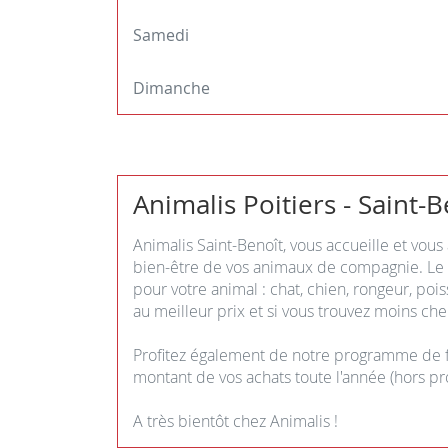
Samedi
Dimanche
Animalis Poitiers - Saint-B
Animalis Saint-Benoît, vous accueille et vous
bien-être de vos animaux de compagnie. Le m
pour votre animal : chat, chien, rongeur, poi
au meilleur prix et si vous trouvez moins cher
Profitez également de notre programme de fi
montant de vos achats toute l'année (hors pr
A très bientôt chez Animalis !