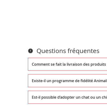
Questions fréquentes
Comment se fait la livraison des produits
Existe-il un programme de fidélité Animali
Est-il possible d’adopter un chat ou un chi