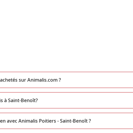
 achetés sur Animalis.com ?
s à Saint-Benoît?
en avec Animalis Poitiers - Saint-Benoît ?