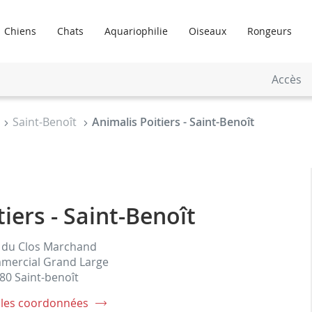
Chiens
Chats
Aquariophilie
Oiseaux
Rongeurs
Accès
Saint-Benoît
Animalis Poitiers - Saint-Benoît
iers - Saint-Benoît
 du Clos Marchand
mercial Grand Large
80 Saint-benoît
 les coordonnées